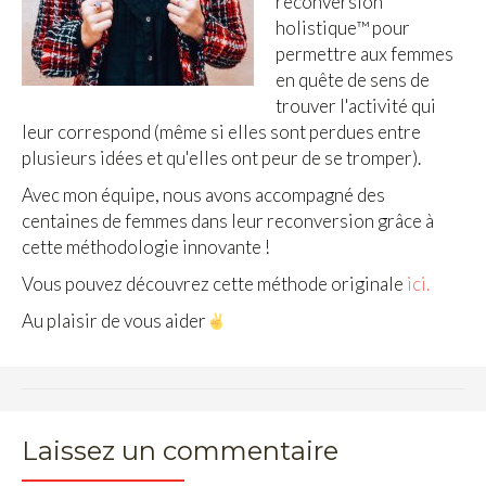
reconversion
holistique™ pour
permettre aux femmes
en quête de sens de
trouver l'activité qui
leur correspond
(même si elles sont perdues entre
plusieurs idées et qu'elles ont peur de se tromper).
Avec mon équipe, nous avons accompagné des
centaines de femmes dans leur reconversion grâce à
cette méthodologie innovante !
Vous pouvez découvrez cette méthode originale
ici.
Au plaisir de vous aider
Laissez un commentaire