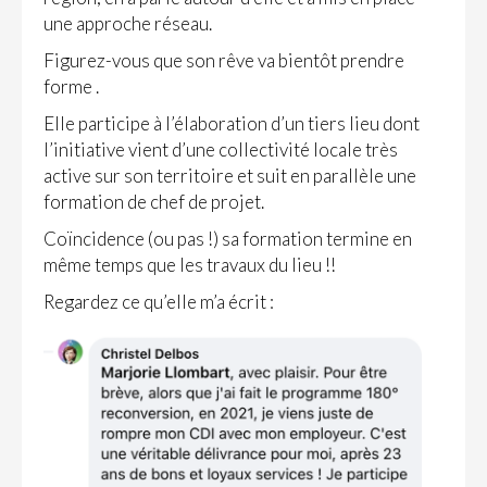
une approche réseau.
Figurez-vous que son rêve va bientôt prendre
forme .
Elle participe à l’élaboration d’un tiers lieu dont
l’initiative vient d’une collectivité locale très
active sur son territoire et suit en parallèle une
formation de chef de projet.
Coïncidence (ou pas !) sa formation termine en
même temps que les travaux du lieu !!
Regardez ce qu’elle m’a écrit :