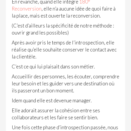
En revanche, quand elle intègre
180°
Reconversion
, elle n’a aucune idée de quoi faire à
la place, mais est ouverte la reconversion.
(C’est d’ailleurs la spécificité de notre méthode :
ouvrir grand les possibles)
Après avoir pris le temps de l’introspection, elle
réalise qu’elle souhaite conserver le contact avec
la clientèle.
C’est ce qui lui plaisait dans son métier.
Accueillir des personnes, les écouter, comprendre
leur besoin et les guider vers une destination où
ils passeront un bon moment.
Idem quand elle est devenue manager.
Elle adorait assurer la cohésion entre ses
collaborateurs et les faire se sentir bien.
Une fois cette phase d’introspection passée, nous