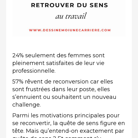
24% seulement des femmes sont
pleinement satisfaites de leur vie
professionnelle.
57% rêvent de reconversion car elles
sont frustrées dans leur poste, elles
s’ennuient ou souhaitent un nouveau
challenge.
Parmi les motivations principales pour
se reconvertir, la quête de sens figure en
tête. Mais qu’entend-on exactement par