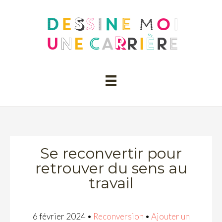
Se reconvertir pour
retrouver du sens au
travail
6 février 2024
•
Reconversion
•
Ajouter un