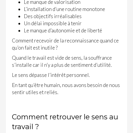
Le manque de valorisation
L’installation d’une routine monotone
Des objectifs irréalisables
Un délai impossible à tenir
Le manque d’autonomie et de liberté
Comment recevoir de la reconnaissance quand ce
qu’on fait est inutile ?
Quand le travail est vide de sens, la souffrance
s’installe car il n’y a plus de sentiment d’utilité.
Le sens dépasse l’intérêt personnel.
En tant qu’être humain, nous avons besoin de nous
sentir utiles et reliés.
Comment retrouver le sens au
travail ?