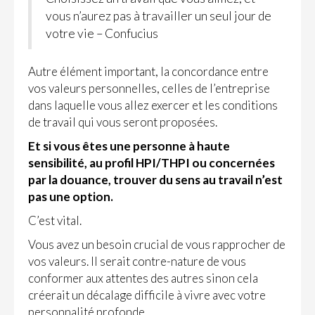
vous n’aurez pas à travailler un seul jour de
votre vie – Confucius
Autre élément important, la concordance entre
vos valeurs personnelles, celles de l’entreprise
dans laquelle vous allez exercer et les conditions
de travail qui vous seront proposées.
Et si vous êtes une personne à haute
sensibilité, au profil HPI/THPI ou concernées
par la douance, trouver du sens au travail n’est
pas une option.
C’est vital.
Vous avez un besoin crucial de vous rapprocher de
vos valeurs. Il serait contre-nature de vous
conformer aux attentes des autres sinon cela
créerait un décalage difficile à vivre avec votre
personnalité profonde.