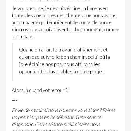
Je vous assure, je devrais écrire un livre avec
toutes les anecdotes des clientes que nous avons
accompagné qui témoignent de coups de pouce
« incroyables » qui arrivent au bon moment, comme
par magie.
Quand on a fait le travail d’alignement et
qu’on ose suivre le bon chemin, celui où la
joie éclaire nos pas, nous attirons les
opportunités favorables à notre projet.
Alors, à quand votre tour ?!
—-
Envie de savoir si nous pouvons vous aider ? Faites
un premier pas en bénéficiant d’une séance
diagnostic. Cette séance préliminaire nous