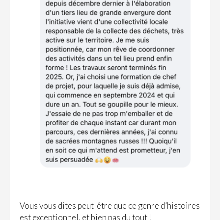
Vous vous dites peut-être que ce genre d’histoires
est exceptionnel, et bien pas du tout !