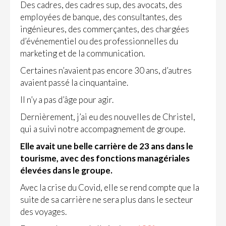
Des cadres, des cadres sup, des avocats, des
employées de banque, des consultantes, des
ingénieures, des commerçantes, des chargées
d’événementiel ou des professionnelles du
marketing et de la communication.
Certaines n’avaient pas encore 30 ans, d’autres
avaient passé la cinquantaine.
Il n’y a pas d’âge pour agir.
Dernièrement, j’ai eu des nouvelles de Christel,
qui a suivi notre accompagnement de groupe.
Elle avait une belle carrière de 23 ans dans le
tourisme, avec des fonctions managériales
élevées dans le groupe.
Avec la crise du Covid, elle se rend compte que la
suite de sa carrière ne sera plus dans le secteur
des voyages.