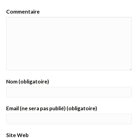
Commentaire
Nom (obligatoire)
Email (ne sera pas publié) (obligatoire)
Site Web