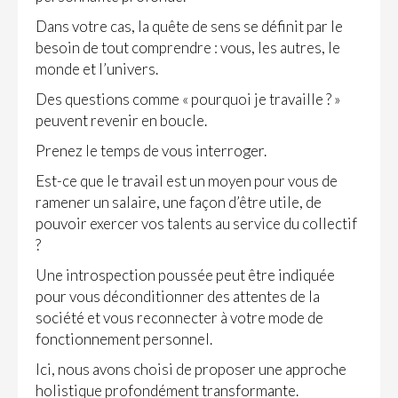
Dans votre cas, la quête de sens se définit par le
besoin de tout comprendre : vous, les autres, le
monde et l’univers.
Des questions comme « pourquoi je travaille ? »
peuvent revenir en boucle.
Prenez le temps de vous interroger.
Est-ce que le travail est un moyen pour vous de
ramener un salaire, une façon d’être utile, de
pouvoir exercer vos talents au service du collectif
?
Une introspection poussée peut être indiquée
pour vous déconditionner des attentes de la
société et vous reconnecter à votre mode de
fonctionnement personnel.
Ici, nous avons choisi de proposer une
approche
holistique
profondément transformante.