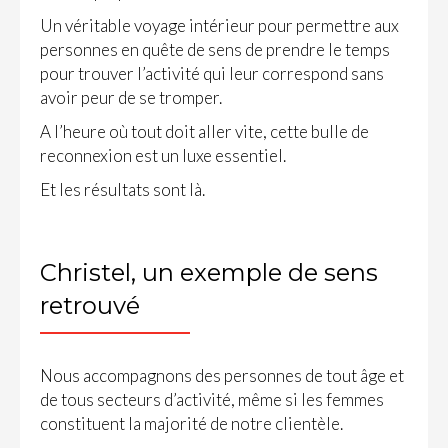
Un véritable voyage intérieur pour permettre aux
personnes en quête de sens de prendre le temps
pour trouver l’activité qui leur correspond sans
avoir peur de se tromper.
A l’heure où tout doit aller vite, cette bulle de
reconnexion est un luxe essentiel.
Et les résultats sont là.
Christel, un exemple de sens
retrouvé
Nous accompagnons des personnes de tout âge et
de tous secteurs d’activité, même si les femmes
constituent la majorité de notre clientèle.