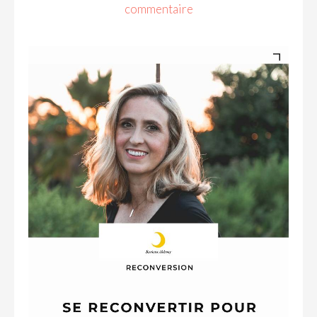
commentaire